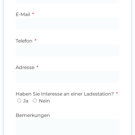
E-Mail
Telefon
Adresse
Haben Sie Interesse an einer Ladestation?
Ja
Nein
Bemerkungen