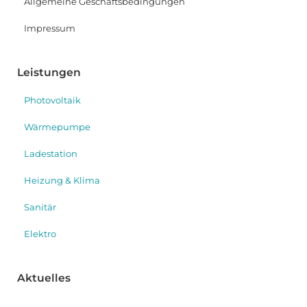
Allgemeine Geschäftsbedingungen
Impressum
Leistungen
Photovoltaik
Wärmepumpe
Ladestation
Heizung & Klima
Sanitär
Elektro
Aktuelles