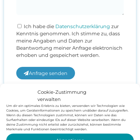
Ich habe die
Datenschutzerklärung
zur
Kenntnis genommen. Ich stimme zu, dass
meine Angaben und Daten zur
Beantwortung meiner Anfrage elektronisch
erhoben und gespeichert werden.
Anfrage senden
Cookie-Zustimmung
verwalten
Um dir ein optimales Erlebnis zu bieten, verwenden wir Technologien wie
Cookies, um Geräteinformationen zu speichern und/oder darauf zuzugreifen.
Wenn du diesen Technologien zustimmst, können wir Daten wie das
Surfverhalten oder eindeutige IDs auf dieser Website verarbeiten. Wenn du
deine Zustimmung nicht erteilst oder zurückziehst, können bestimmte
Merkmale und Funktionen beeinträchtigt werden.
hagen_energiesysteme
Whatsapp