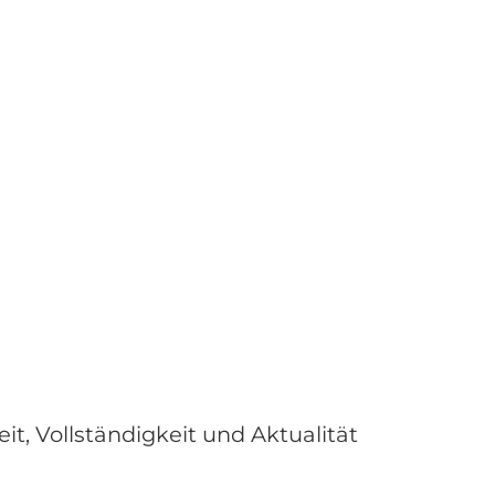
eit, Vollständigkeit und Aktualität