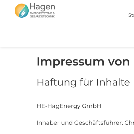
St
Impressum von
Haftung für
Inhalte
HE-HagEnergy GmbH
Inhaber und Geschäftsführer: Ch