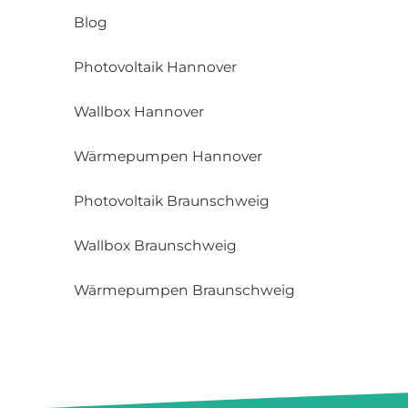
Blog
Photovoltaik Hannover
Wallbox Hannover
Wärmepumpen Hannover
Photovoltaik Braunschweig
Wallbox Braunschweig
Wärmepumpen Braunschweig