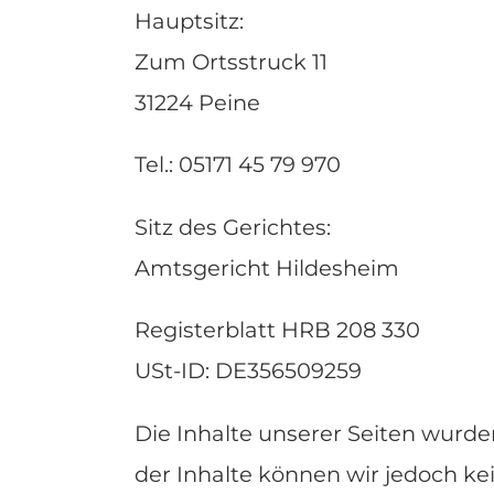
Hauptsitz:
Zum
Ortsstruck
11
31224 Peine
Tel.: 05171 45 79 970
Sitz des Gerichtes:
Amtsgericht Hildesheim
Registerblatt HRB 208 330
USt-ID: DE356509259
Die Inhalte unserer Seiten wurden 
der Inhalte können wir jedoch 