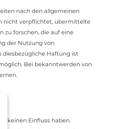
 Seiten nach den allgemeinen
 nicht verpflichtet, übermittelte
zu forschen, die auf eine
ung der Nutzung von
 diesbezügliche Haftung ist
 möglich. Bei bekanntwerden von
ernen.
ir keinen Einfluss haben.