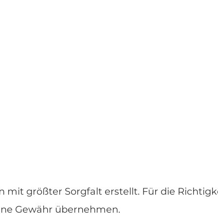
mit größter Sorgfalt erstellt. Für die Richtigk
keine Gewähr übernehmen.