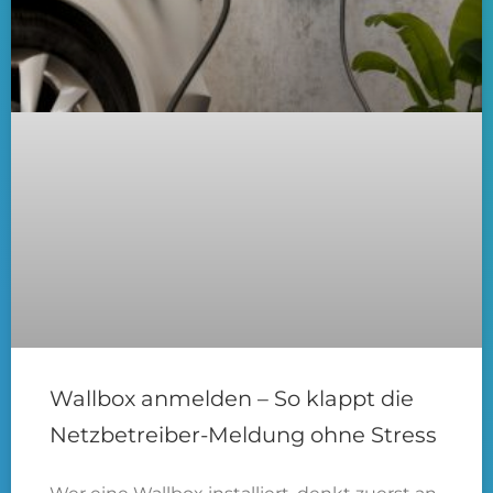
Wallbox anmelden – So klappt die
Netzbetreiber-Meldung ohne Stress