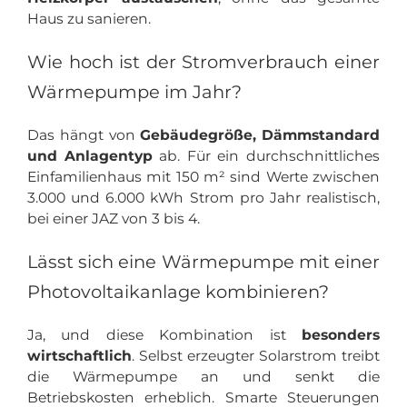
Haus zu sanieren.
Wie hoch ist der Stromverbrauch einer
Wärmepumpe im Jahr?
Das hängt von
Gebäudegröße, Dämmstandard
und Anlagentyp
ab. Für ein durchschnittliches
Einfamilienhaus mit 150 m² sind Werte zwischen
3.000 und 6.000 kWh Strom pro Jahr realistisch,
bei einer JAZ von 3 bis 4.
Lässt sich eine Wärmepumpe mit einer
Photovoltaikanlage kombinieren?
Ja, und diese Kombination ist
besonders
wirtschaftlich
. Selbst erzeugter Solarstrom treibt
die Wärmepumpe an und senkt die
Betriebskosten erheblich. Smarte Steuerungen