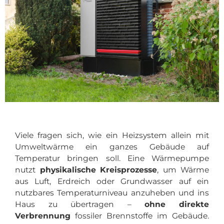
Viele fragen sich, wie ein Heizsystem allein mit
Umweltwärme ein ganzes Gebäude auf
Temperatur bringen soll. Eine Wärmepumpe
nutzt
physikalische Kreisprozesse
, um Wärme
aus Luft, Erdreich oder Grundwasser auf ein
nutzbares Temperaturniveau anzuheben und ins
Haus zu übertragen –
ohne direkte
Verbrennung
fossiler Brennstoffe im Gebäude.