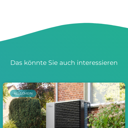
Das könnte Sie auch interessieren
ALLGEMEIN