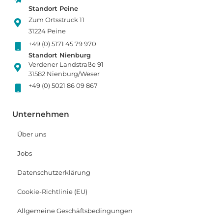
Standort Peine
Zum Ortsstruck 11
31224 Peine
+49 (0) 5171 45 79 970
Standort Nienburg
Verdener Landstraße 91
31582 Nienburg/Weser
+49 (0) 5021 86 09 867
Unternehmen
Über uns
Jobs
Datenschutzerklärung
Cookie-Richtlinie (EU)
Allgemeine Geschäftsbedingungen