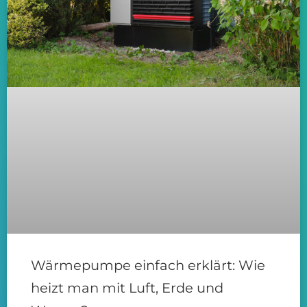
Wärmepumpe einfach erklärt: Wie
heizt man mit Luft, Erde und