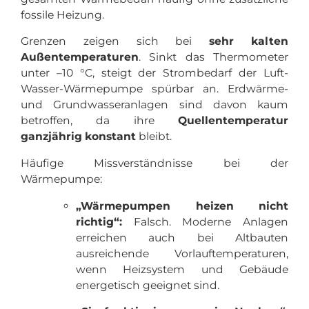
fossile Heizung.
Grenzen zeigen sich bei
sehr kalten
Außentemperaturen
. Sinkt das Thermometer
unter –10 °C, steigt der Strombedarf der Luft-
Wasser-Wärmepumpe spürbar an. Erdwärme-
und Grundwasseranlagen sind davon kaum
betroffen, da ihre
Quellentemperatur
ganzjährig konstant
bleibt.
Häufige Missverständnisse bei der
Wärmepumpe:
„Wärmepumpen heizen nicht
richtig“:
Falsch. Moderne Anlagen
erreichen auch bei Altbauten
ausreichende Vorlauftemperaturen,
wenn Heizsystem und Gebäude
energetisch geeignet sind.