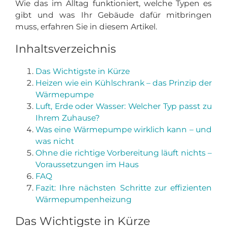
Wie das im Alltag funktioniert, welche Typen es
gibt und was Ihr Gebäude dafür mitbringen
muss, erfahren Sie in diesem Artikel.
Inhaltsverzeichnis
Das Wichtigste in Kürze
Heizen wie ein Kühlschrank – das Prinzip der
Wärmepumpe
Luft, Erde oder Wasser: Welcher Typ passt zu
Ihrem Zuhause?
Was eine Wärmepumpe wirklich kann – und
was nicht
Ohne die richtige Vorbereitung läuft nichts –
Voraussetzungen im Haus
FAQ
Fazit: Ihre nächsten Schritte zur effizienten
Wärmepumpenheizung
Das Wichtigste in Kürze