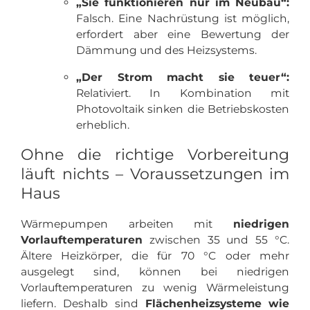
„Sie funktionieren nur im Neubau“:
Falsch. Eine Nachrüstung ist möglich,
erfordert aber eine Bewertung der
Dämmung und des Heizsystems.
„Der Strom macht sie teuer“:
Relativiert. In Kombination mit
Photovoltaik sinken die Betriebskosten
erheblich.
Ohne die richtige Vorbereitung
läuft nichts – Voraussetzungen im
Haus
Wärmepumpen arbeiten mit
niedrigen
Vorlauftemperaturen
zwischen 35 und 55 °C.
Ältere Heizkörper, die für 70 °C oder mehr
ausgelegt sind, können bei niedrigen
Vorlauftemperaturen zu wenig Wärmeleistung
liefern. Deshalb sind
Flächenheizsysteme wie