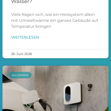
Wasser?
Viele fragen sich, wie ein Heizsystem allein
mit Umweltwärme ein ganzes Gebäude auf
Temperatur bringen
WEITERLESEN
26. Juni 2026
ALLGEMEIN