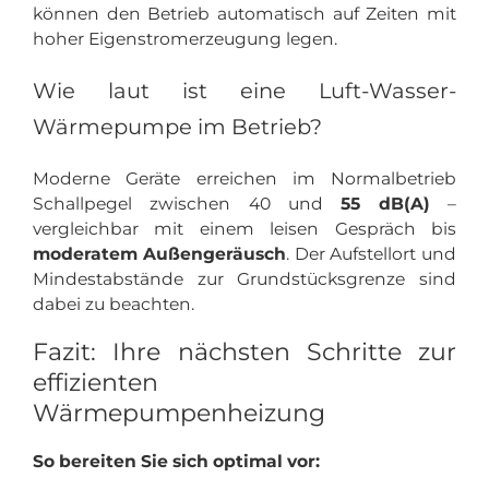
können den Betrieb automatisch auf Zeiten mit
hoher Eigenstromerzeugung legen.
Wie laut ist eine Luft-Wasser-
Wärmepumpe im Betrieb?
Moderne Geräte erreichen im Normalbetrieb
Schallpegel zwischen 40 und
55 dB(A)
–
vergleichbar mit einem leisen Gespräch bis
moderatem Außengeräusch
. Der Aufstellort und
Mindestabstände zur Grundstücksgrenze sind
dabei zu beachten.
Fazit: Ihre nächsten Schritte zur
effizienten
Wärmepumpenheizung
So bereiten Sie sich optimal vor: