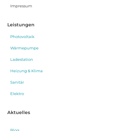
Impressum
Leistungen
Photovoltaik
Wärmepumpe
Ladestation
Heizung & Klima
Sanitär
Elektro
Aktuelles
Blog