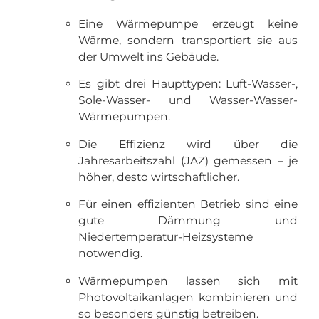
Eine Wärmepumpe erzeugt keine
Wärme, sondern transportiert sie aus
der Umwelt ins Gebäude.
Es gibt drei Haupttypen: Luft-Wasser-,
Sole-Wasser- und Wasser-Wasser-
Wärmepumpen.
Die Effizienz wird über die
Jahresarbeitszahl (JAZ) gemessen – je
höher, desto wirtschaftlicher.
Für einen effizienten Betrieb sind eine
gute Dämmung und
Niedertemperatur-Heizsysteme
notwendig.
Wärmepumpen lassen sich mit
Photovoltaikanlagen kombinieren und
so besonders günstig betreiben.