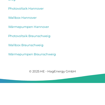
Photovoltaik Hannover
Wallbox Hannover
Wärmepumpen Hannover
Photovoltaik Braunschweig
Wallbox Braunschweig
Wärmepumpen Braunschweig
© 2025 HE - HagEnergy GmbH