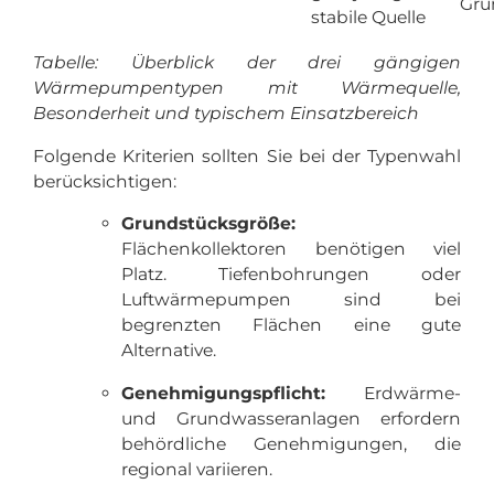
Gru
stabile Quelle
Tabelle: Überblick der drei gängigen
Wärmepumpentypen mit Wärmequelle,
Besonderheit und typischem Einsatzbereich
Folgende Kriterien sollten Sie bei der Typenwahl
berücksichtigen:
Grundstücksgröße:
Flächenkollektoren benötigen viel
Platz. Tiefenbohrungen oder
Luftwärmepumpen sind bei
begrenzten Flächen eine gute
Alternative.
Genehmigungspflicht:
Erdwärme-
und Grundwasseranlagen erfordern
behördliche Genehmigungen, die
regional variieren.